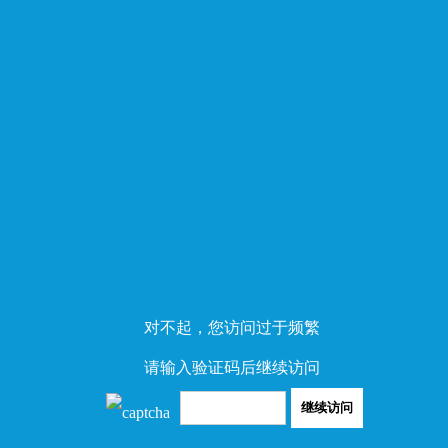
对不起，您访问过于频繁
请输入验证码后继续访问
继续访问