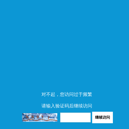
对不起，您访问过于频繁
请输入验证码后继续访问
继续访问