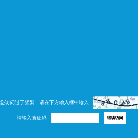
您访问过于频繁，请在下方输入框中输入
请输入验证码
继续访问