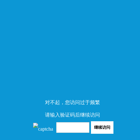
对不起，您访问过于频繁
请输入验证码后继续访问
继续访问