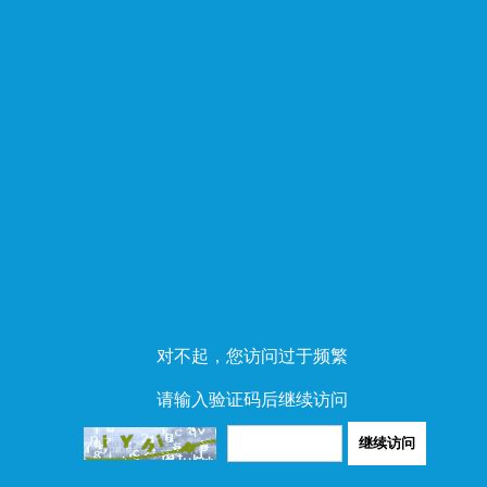
对不起，您访问过于频繁
请输入验证码后继续访问
继续访问