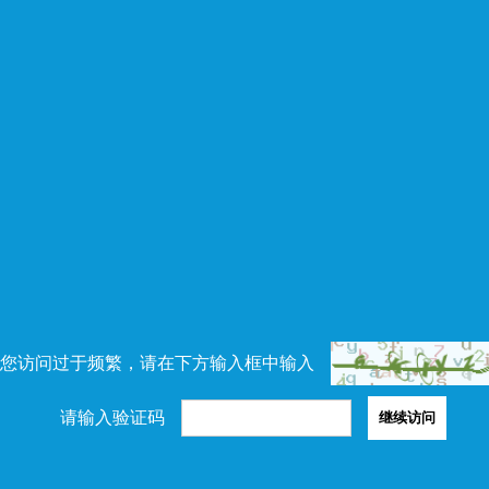
您访问过于频繁，请在下方输入框中输入
请输入验证码
继续访问