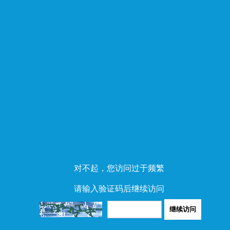
对不起，您访问过于频繁
请输入验证码后继续访问
继续访问