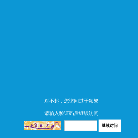
对不起，您访问过于频繁
请输入验证码后继续访问
继续访问