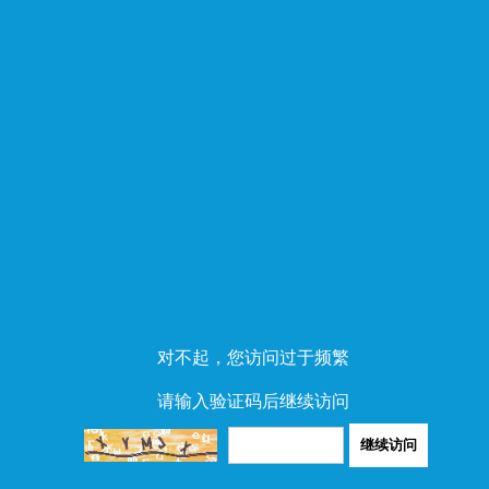
对不起，您访问过于频繁
请输入验证码后继续访问
继续访问