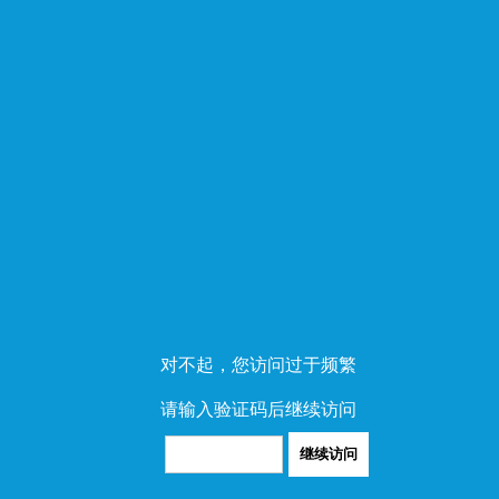
对不起，您访问过于频繁
请输入验证码后继续访问
继续访问