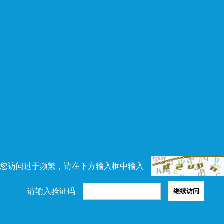
您访问过于频繁，请在下方输入框中输入
请输入验证码
继续访问