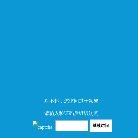
对不起，您访问过于频繁
请输入验证码后继续访问
继续访问