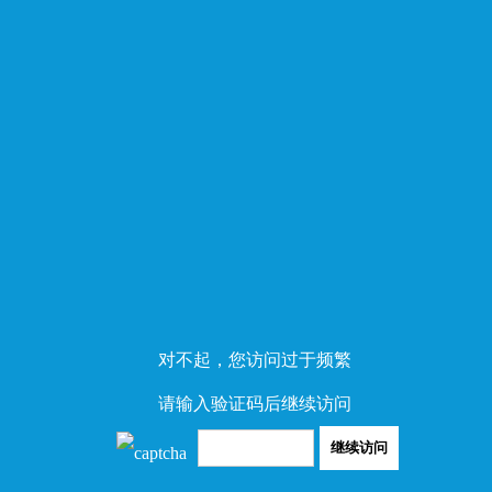
对不起，您访问过于频繁
请输入验证码后继续访问
继续访问