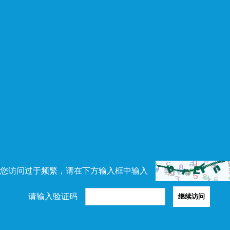
您访问过于频繁，请在下方输入框中输入
请输入验证码
继续访问