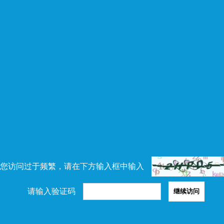
您访问过于频繁，请在下方输入框中输入
请输入验证码
继续访问