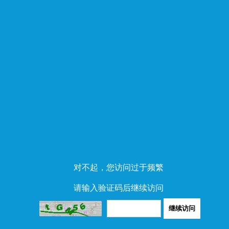
对不起，您访问过于频繁
请输入验证码后继续访问
继续访问