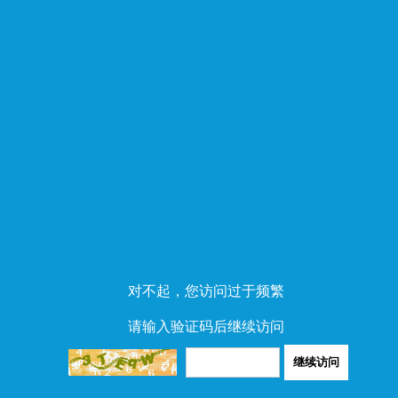
对不起，您访问过于频繁
请输入验证码后继续访问
继续访问