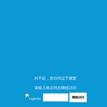
对不起，您访问过于频繁
请输入验证码后继续访问
继续访问