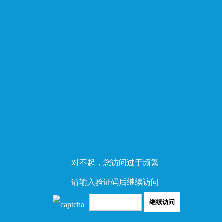
对不起，您访问过于频繁
请输入验证码后继续访问
继续访问