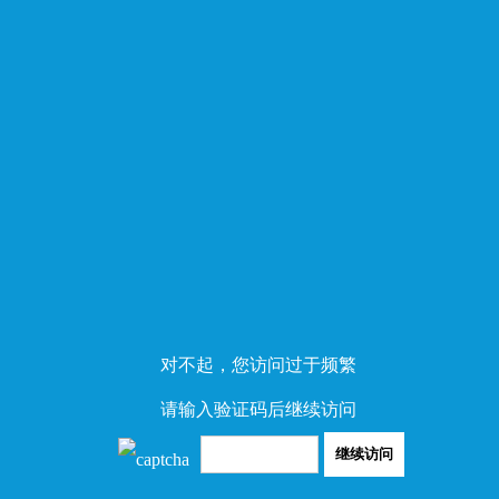
对不起，您访问过于频繁
请输入验证码后继续访问
继续访问