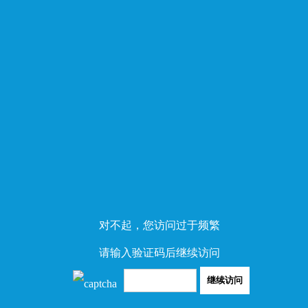
对不起，您访问过于频繁
请输入验证码后继续访问
继续访问