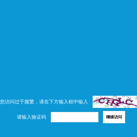
您访问过于频繁，请在下方输入框中输入
请输入验证码
继续访问