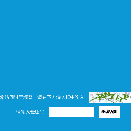
您访问过于频繁，请在下方输入框中输入
请输入验证码
继续访问