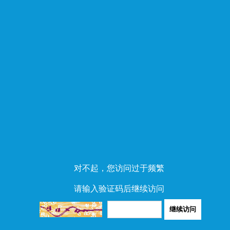
对不起，您访问过于频繁
请输入验证码后继续访问
继续访问