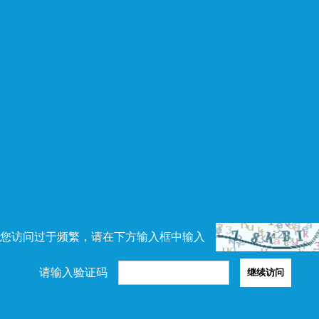
您访问过于频繁，请在下方输入框中输入
请输入验证码
继续访问