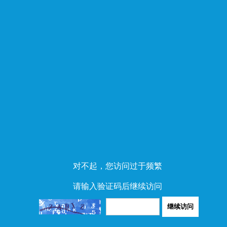
对不起，您访问过于频繁
请输入验证码后继续访问
继续访问