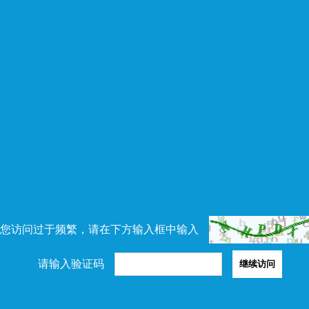
您访问过于频繁，请在下方输入框中输入
请输入验证码
继续访问