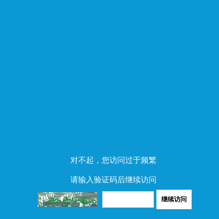
对不起，您访问过于频繁
请输入验证码后继续访问
继续访问