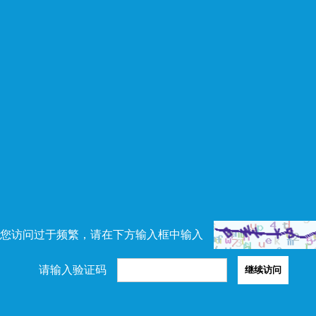
您访问过于频繁，请在下方输入框中输入
请输入验证码
继续访问