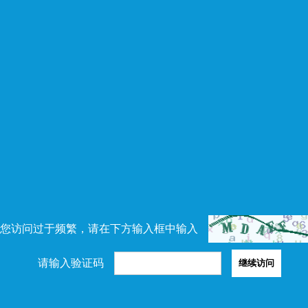
您访问过于频繁，请在下方输入框中输入
请输入验证码
继续访问