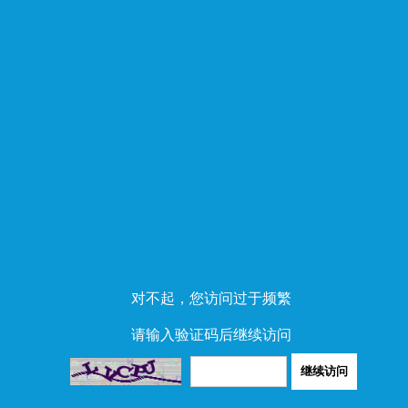
对不起，您访问过于频繁
请输入验证码后继续访问
继续访问