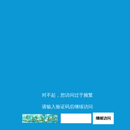
对不起，您访问过于频繁
请输入验证码后继续访问
继续访问