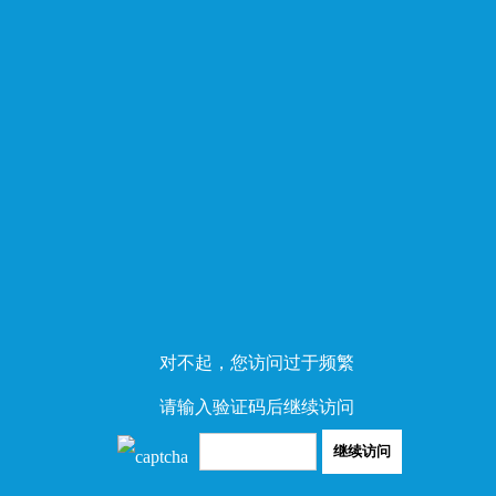
对不起，您访问过于频繁
请输入验证码后继续访问
继续访问