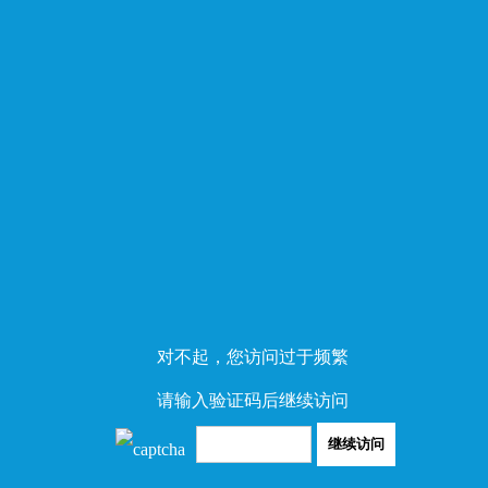
对不起，您访问过于频繁
请输入验证码后继续访问
继续访问