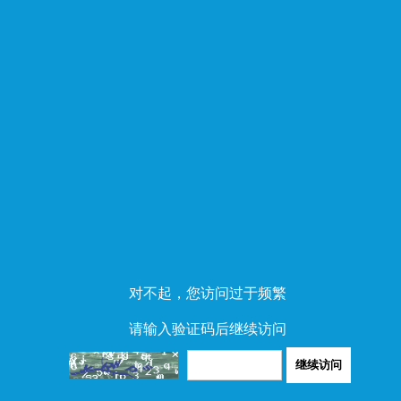
对不起，您访问过于频繁
请输入验证码后继续访问
继续访问