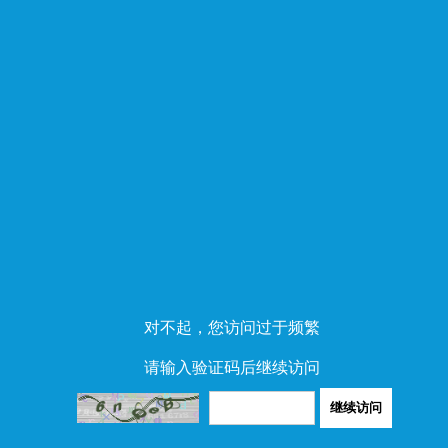
对不起，您访问过于频繁
请输入验证码后继续访问
继续访问