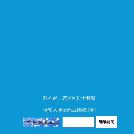
对不起，您访问过于频繁
请输入验证码后继续访问
继续访问