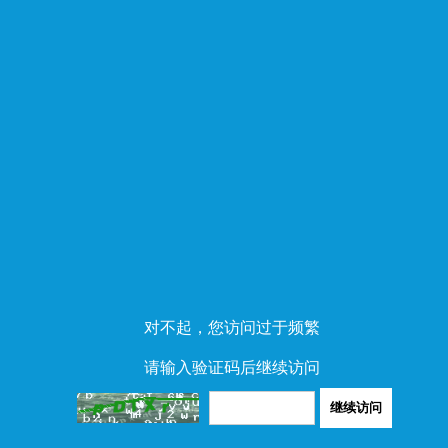
对不起，您访问过于频繁
请输入验证码后继续访问
继续访问