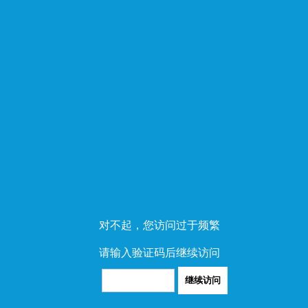
对不起，您访问过于频繁
请输入验证码后继续访问
继续访问