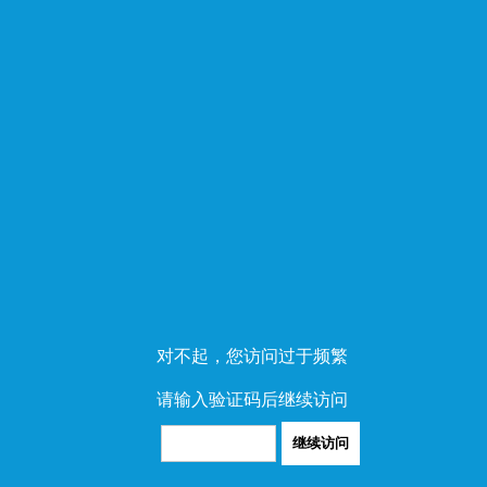
对不起，您访问过于频繁
请输入验证码后继续访问
继续访问