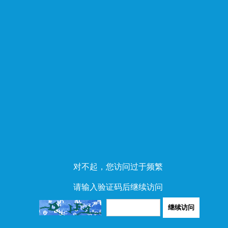
对不起，您访问过于频繁
请输入验证码后继续访问
继续访问