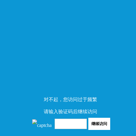
对不起，您访问过于频繁
请输入验证码后继续访问
继续访问