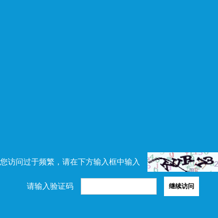
您访问过于频繁，请在下方输入框中输入
请输入验证码
继续访问