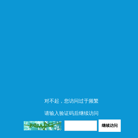
对不起，您访问过于频繁
请输入验证码后继续访问
继续访问