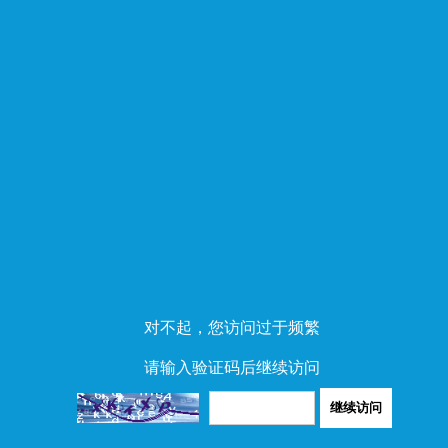
对不起，您访问过于频繁
请输入验证码后继续访问
继续访问