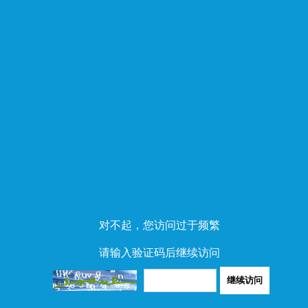
对不起，您访问过于频繁
请输入验证码后继续访问
继续访问