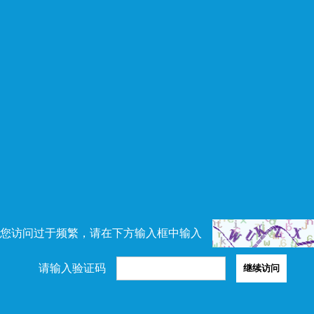
您访问过于频繁，请在下方输入框中输入
请输入验证码
继续访问