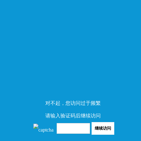
对不起，您访问过于频繁
请输入验证码后继续访问
继续访问