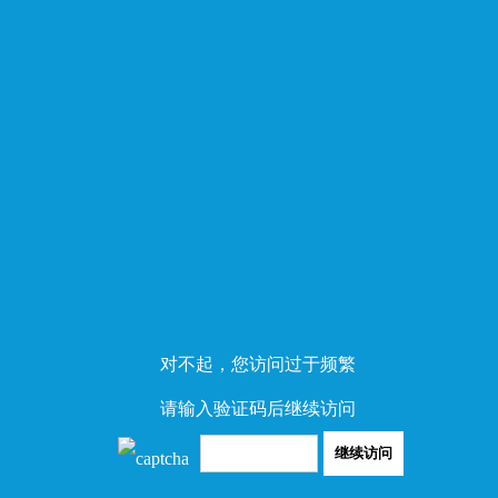
对不起，您访问过于频繁
请输入验证码后继续访问
继续访问