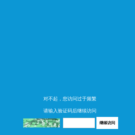
对不起，您访问过于频繁
请输入验证码后继续访问
继续访问